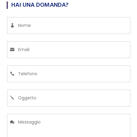
HAI UNA DOMANDA?