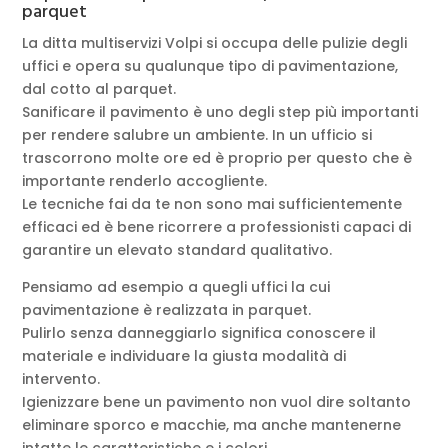
parquet
La ditta multiservizi Volpi si occupa delle pulizie degli
uffici e opera su qualunque tipo di pavimentazione,
dal cotto al parquet.
Sanificare il pavimento è uno degli step più importanti
per rendere salubre un ambiente. In un ufficio si
trascorrono molte ore ed è proprio per questo che è
importante renderlo accogliente.
Le tecniche fai da te non sono mai sufficientemente
efficaci ed è bene ricorrere a professionisti capaci di
garantire un elevato standard qualitativo.
Pensiamo ad esempio a quegli uffici la cui
pavimentazione è realizzata in parquet.
Pulirlo senza danneggiarlo significa conoscere il
materiale e individuare la giusta modalità di
intervento.
Igienizzare bene un pavimento non vuol dire soltanto
eliminare sporco e macchie, ma anche mantenerne