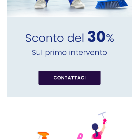
30
Sconto del
%
Sul primo intervento
CONTATTACI