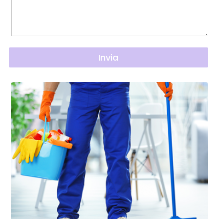
Invia