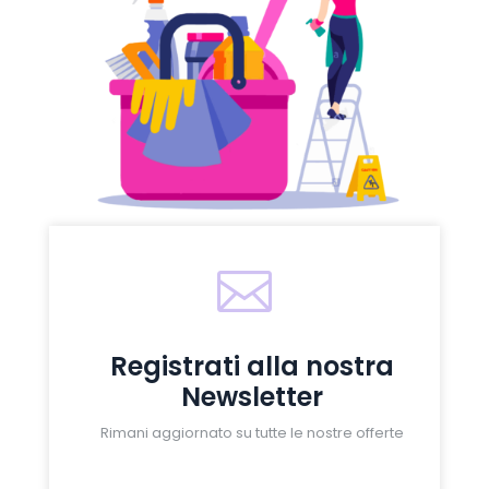

Registrati alla nostra
Newsletter
Rimani aggiornato su tutte le nostre offerte