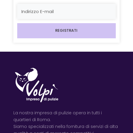
REGISTRATI
La nostra impresa di pulizie opera in tutti i
quartieri di Roma.
Siamo specializzati nella fornitura di servizi di alta