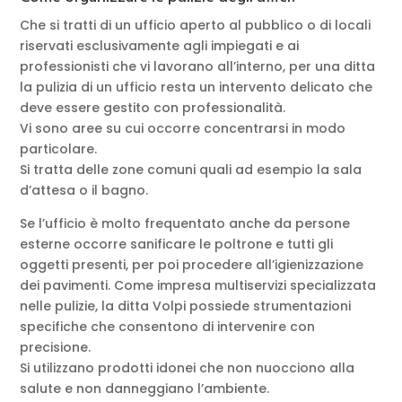
Che si tratti di un ufficio aperto al pubblico o di locali
riservati esclusivamente agli impiegati e ai
professionisti che vi lavorano all’interno, per una ditta
la pulizia di un ufficio resta un intervento delicato che
deve essere gestito con professionalità.
Vi sono aree su cui occorre concentrarsi in modo
particolare.
Si tratta delle zone comuni quali ad esempio la sala
d’attesa o il bagno.
Se l’ufficio è molto frequentato anche da persone
esterne occorre sanificare le poltrone e tutti gli
oggetti presenti, per poi procedere all’igienizzazione
dei pavimenti. Come impresa multiservizi specializzata
nelle pulizie, la ditta Volpi possiede strumentazioni
specifiche che consentono di intervenire con
precisione.
Si utilizzano prodotti idonei che non nuocciono alla
salute e non danneggiano l’ambiente.