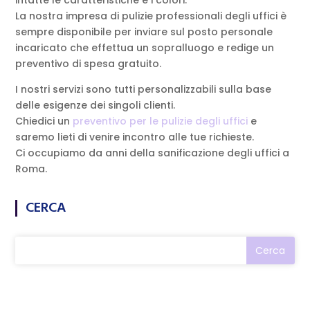
intatte le caratteristiche e i colori.
La nostra impresa di pulizie professionali degli uffici è
sempre disponibile per inviare sul posto personale
incaricato che effettua un sopralluogo e redige un
preventivo di spesa gratuito.
I nostri servizi sono tutti personalizzabili sulla base
delle esigenze dei singoli clienti.
Chiedici un
preventivo per le pulizie degli uffici
e
saremo lieti di venire incontro alle tue richieste.
Ci occupiamo da anni della sanificazione degli uffici a
Roma.
CERCA