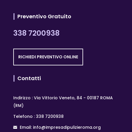
Preventivo Gratuito
338 7200938
RICHIEDI PREVENTIVO ONLINE
Contatti
Indirizzo : Via Vittorio Veneto, 84 - 00187 ROMA
(RM)
Telefono : 338 7200938
Email: info@impresadipulizieroma.org