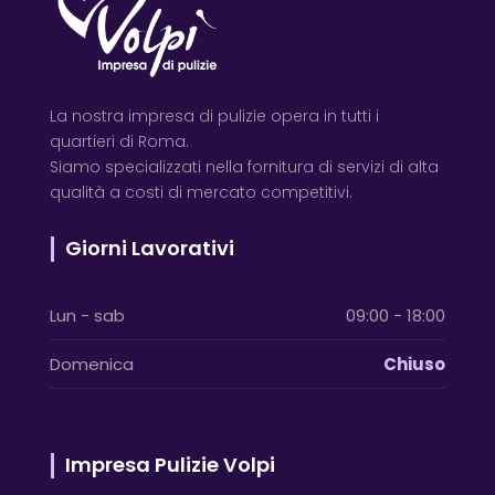
La nostra impresa di pulizie opera in tutti i
quartieri di Roma.
Siamo specializzati nella fornitura di servizi di alta
qualità a costi di mercato competitivi.
Giorni Lavorativi
Lun - sab
09:00 - 18:00
Domenica
Chiuso
Impresa Pulizie Volpi