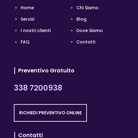
Home
Chi Siamo
Servizi
Blog
I nostri clienti
Dove Siamo
FAQ
Contatti
Preventivo Gratuito
338 7200938
RICHIEDI PREVENTIVO ONLINE
Contatti