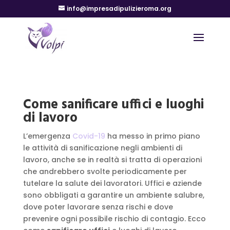
info@impresadipulizieroma.org
Come sanificare uffici e luoghi
di lavoro
L’emergenza
Covid-19
ha messo in primo piano
le attività di sanificazione negli ambienti di
lavoro, anche se in realtà si tratta di operazioni
che andrebbero svolte periodicamente per
tutelare la salute dei lavoratori. Uffici e aziende
sono obbligati a garantire un ambiente salubre,
dove poter lavorare senza rischi e dove
prevenire ogni possibile rischio di contagio. Ecco