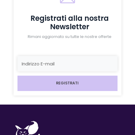
Registrati alla nostra
Newsletter
Rimani aggiornato su tutte le nostre offerte
REGISTRATI