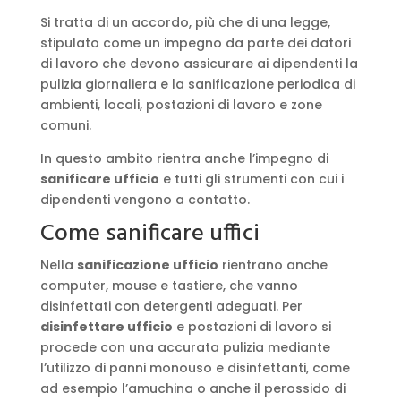
Si tratta di un accordo, più che di una legge,
stipulato come un impegno da parte dei datori
di lavoro che devono assicurare ai dipendenti la
pulizia giornaliera e la sanificazione periodica di
ambienti, locali, postazioni di lavoro e zone
comuni.
In questo ambito rientra anche l’impegno di
sanificare ufficio
e tutti gli strumenti con cui i
dipendenti vengono a contatto.
Come sanificare uffici
Nella
sanificazione ufficio
rientrano anche
computer, mouse e tastiere, che vanno
disinfettati con detergenti adeguati. Per
disinfettare ufficio
e postazioni di lavoro si
procede con una accurata pulizia mediante
l’utilizzo di panni monouso e disinfettanti, come
ad esempio l’amuchina o anche il perossido di