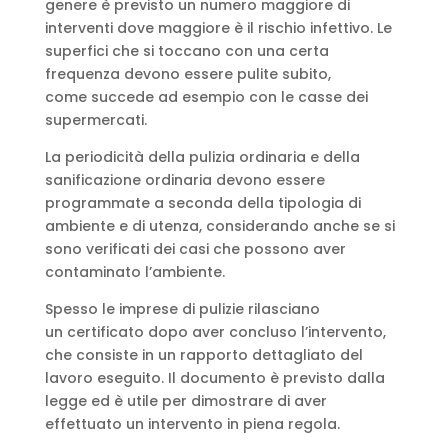
genere è previsto un numero maggiore di
interventi dove maggiore è il rischio infettivo. Le
superfici che si toccano con una certa
frequenza devono essere pulite subito,
come succede ad esempio con le casse dei
supermercati.
La periodicità della pulizia ordinaria e della
sanificazione ordinaria devono essere
programmate a seconda della tipologia di
ambiente e di utenza, considerando anche se si
sono verificati dei casi che possono aver
contaminato l’ambiente.
Spesso le imprese di pulizie rilasciano
un certificato dopo aver concluso l’intervento,
che consiste in un rapporto dettagliato del
lavoro eseguito. Il documento è previsto dalla
legge ed è utile per dimostrare di aver
effettuato un intervento in piena regola.