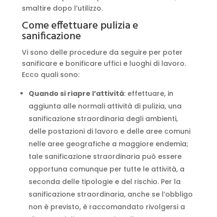
smaltire dopo l’utilizzo.
Come effettuare pulizia e
sanificazione
Vi sono delle procedure da seguire per poter
sanificare e bonificare uffici e luoghi di lavoro.
Ecco quali sono:
Quando si riapre l’attività
: effettuare, in
aggiunta alle normali attività di pulizia, una
sanificazione straordinaria degli ambienti,
delle postazioni di lavoro e delle aree comuni
nelle aree geografiche a maggiore endemia;
tale sanificazione straordinaria può essere
opportuna comunque per tutte le attività, a
seconda delle tipologie e del rischio. Per la
sanificazione straordinaria, anche se l’obbligo
non è previsto, è raccomandato rivolgersi a