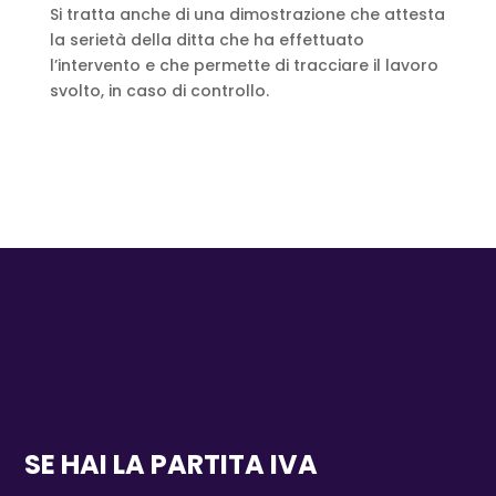
Si tratta anche di una dimostrazione che attesta
la serietà della ditta che ha effettuato
l’intervento e che permette di tracciare il lavoro
svolto, in caso di controllo.
SE HAI LA PARTITA IVA