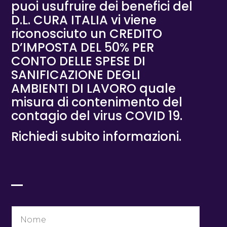
puoi usufruire dei benefici del
D.L. CURA ITALIA vi viene
riconosciuto un CREDITO
D’IMPOSTA DEL 50% PER
CONTO DELLE SPESE DI
SANIFICAZIONE DEGLI
AMBIENTI DI LAVORO quale
misura di contenimento del
contagio del virus COVID 19.
Richiedi subito informazioni.