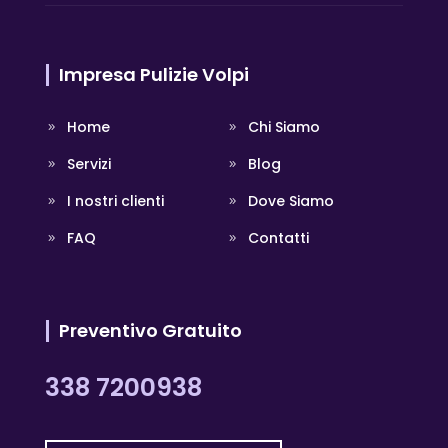
Impresa Pulizie Volpi
Home
Chi Siamo
Servizi
Blog
I nostri clienti
Dove Siamo
FAQ
Contatti
Preventivo Gratuito
338 7200938