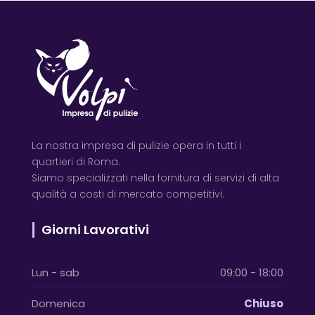
La nostra impresa di pulizie opera in tutti i
quartieri di Roma.
Siamo specializzati nella fornitura di servizi di alta
qualità a costi di mercato competitivi.
Giorni Lavorativi
Lun - sab
09:00 - 18:00
Domenica
Chiuso