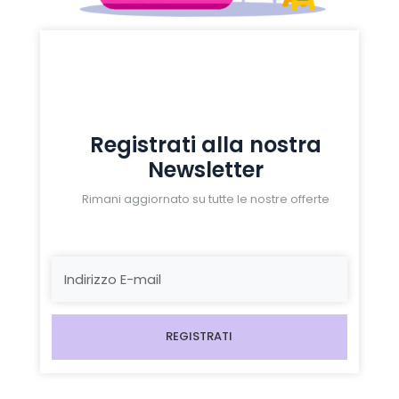
Registrati alla nostra
Newsletter
Rimani aggiornato su tutte le nostre offerte
REGISTRATI