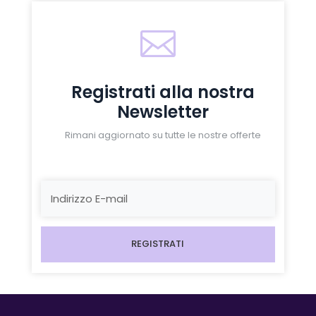

Registrati alla nostra
Newsletter
Rimani aggiornato su tutte le nostre offerte
REGISTRATI