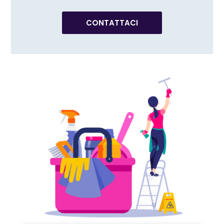
CONTATTACI