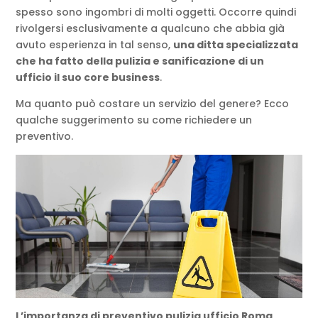
spesso sono ingombri di molti oggetti. Occorre quindi
rivolgersi esclusivamente a qualcuno che abbia già
avuto esperienza in tal senso,
una ditta specializzata
che ha fatto della pulizia e sanificazione di un
ufficio il suo core business
.
Ma quanto può costare un servizio del genere? Ecco
qualche suggerimento su come richiedere un
preventivo.
L’importanza di preventivo pulizia ufficio Roma