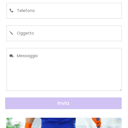
Invia