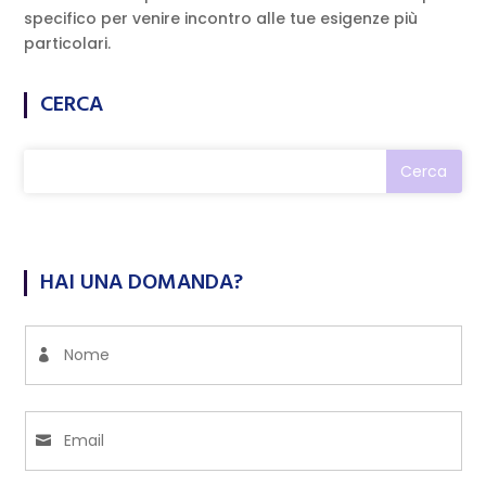
specifico per venire incontro alle tue esigenze più
particolari.
CERCA
HAI UNA DOMANDA?