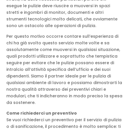
esegue le pulizie deve riuscire a muoversi in spazi
stretti e ingombri di monitor, documenti e altri
strumenti tecnologici molto delicati, che ovviamente
sono un ostacolo alle operazioni di pulizia.
Per questo motivo occorre contare sull’esperienza di
chi ha già svolto questo servizio molte volte e sa
assolutamente come muoversi in qualsiasi situazione,
quali prodotti utilizzare e soprattutto che tempistica
seguire per evitare che le pulizie possano essere di
intralcio all’attività specifica dell’ufficio e dei suoi
dipendenti. Siamo il partner ideale per le pulizia di
qualsiasi ambiente di lavoro e possiamo dimostrarti la
nostra qualità attraverso dei preventivi chiari e
modulari, che ti indicheranno in modo preciso la spesa
da sostenere.
Come richiederci un preventivo
Se vuoi richiederci un preventivo per il servizio di pulizia
o di sanificazione, il procedimento è molto semplice: ti