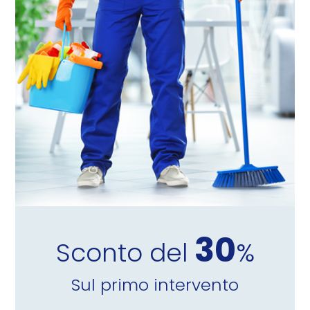
30
Sconto del
%
Sul primo intervento