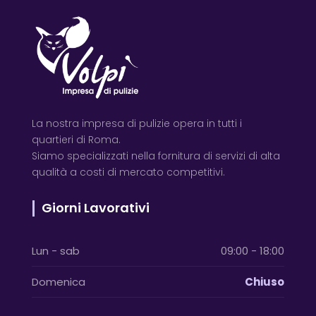
La nostra impresa di pulizie opera in tutti i
quartieri di Roma.
Siamo specializzati nella fornitura di servizi di alta
qualità a costi di mercato competitivi.
Giorni Lavorativi
Lun - sab
09:00 - 18:00
Domenica
Chiuso