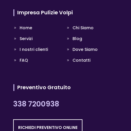
Impresa Pulizie Volpi
Home
Chi Siamo
Servizi
Blog
I nostri clienti
Dove Siamo
FAQ
Contatti
Preventivo Gratuito
338 7200938
RICHIEDI PREVENTIVO ONLINE