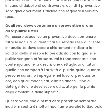
In caso di dubbi o di controversie, quindi, il preventivo
sarà quel documenti ufficiale che regolerà il servizio
reso.
Quali voci deve contenere un preventivo di una
ditta pulizie uffici
Per essere esaustivo un preventivo deve contenere
tutte le voci utili a identificare il servizio reso al cliente.
Innanzitutto deve essere chiaramente indicata la
validità dello stesso e la periodicità con la quale le
pulizie vengono effettuate. Poi è fondamentale che
contenga anche la descrizione dettagliata di tutto
quello che comporrà l’attività di pulizie, quindi quante
persone saranno impiegate nel lavoro, per quante
ore, con quali macchinari e infine anche il tipo di
detergente che deve essere utilizzato per la pulizia
degli ambienti e delle superfici.
Questa voce, che a prima vista potrebbe sembrare
inutile, in realtà è molto importante perché la tipologia