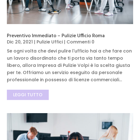
Preventivo Immediato – Pulizie Ufficio Roma
Dic 20, 2021
|
Pulizie Uffici
| Commenti 0
Se ogni volta che devi pulire l'ufficio hai a che fare con
un lavoro disordinato che ti porta via tanto tempo
libero, allora Impresa di Pulizie Volpi è la scelta giusta
per te. Offriamo un servizio eseguito da personale
professionale in possesso di licenze commerciali...
LEGGI TUTTO