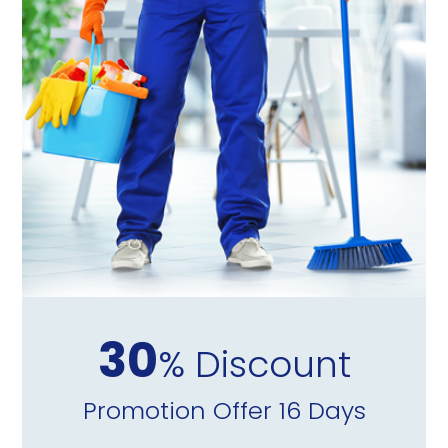
30
% Discount
Promotion Offer 16 Days