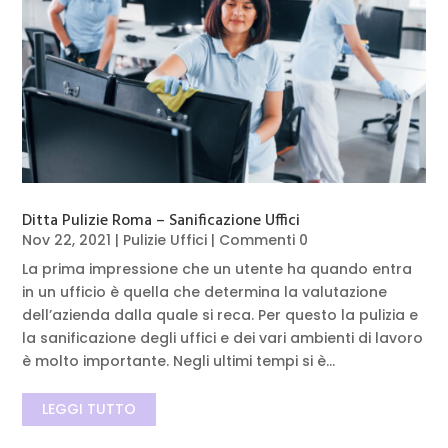
Ditta Pulizie Roma – Sanificazione Uffici
Nov 22, 2021
|
Pulizie Uffici
| Commenti 0
La prima impressione che un utente ha quando entra
in un ufficio è quella che determina la valutazione
dell’azienda dalla quale si reca. Per questo la pulizia e
la sanificazione degli uffici e dei vari ambienti di lavoro
è molto importante. Negli ultimi tempi si è...
LEGGI TUTTO