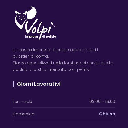
La nostra impresa di pulizie opera in tutti i
quartieri di Roma.
Siamo specializzati nella fornitura di servizi di alta
qualità a costi di mercato competitivi.
Giorni Lavorativi
Lun - sab
09:00 - 18:00
Domenica
Chiuso