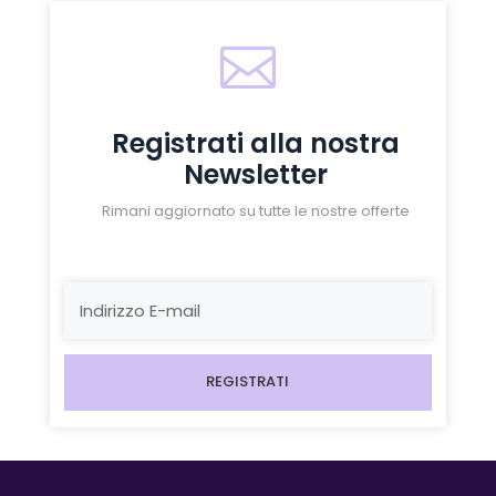

Registrati alla nostra
Newsletter
Rimani aggiornato su tutte le nostre offerte
REGISTRATI