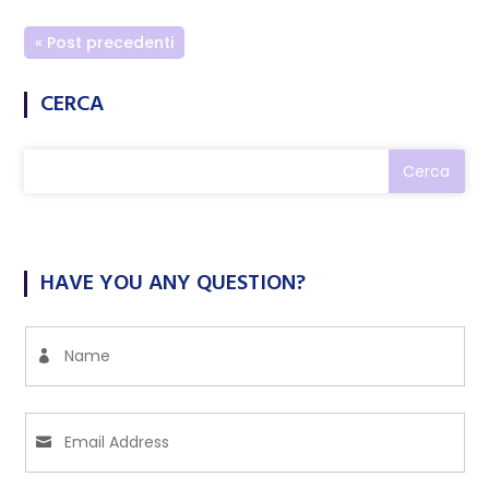
« Post precedenti
CERCA
HAVE YOU ANY QUESTION?