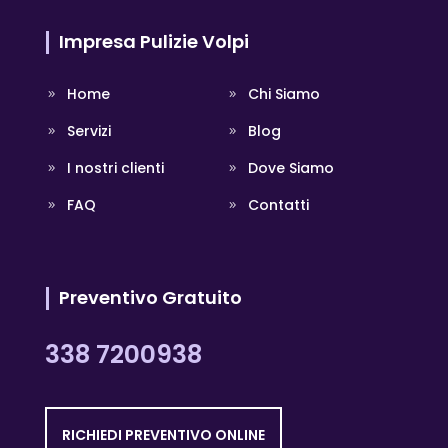
Impresa Pulizie Volpi
Home
Chi Siamo
Servizi
Blog
I nostri clienti
Dove Siamo
FAQ
Contatti
Preventivo Gratuito
338 7200938
RICHIEDI PREVENTIVO ONLINE