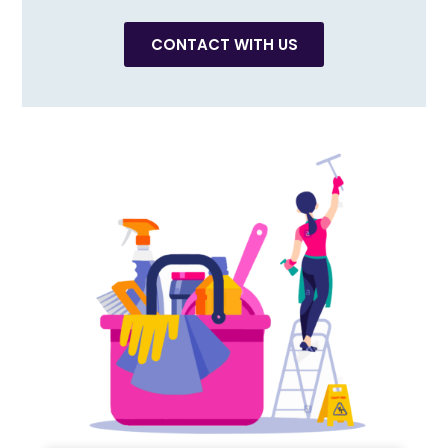
CONTACT WITH US