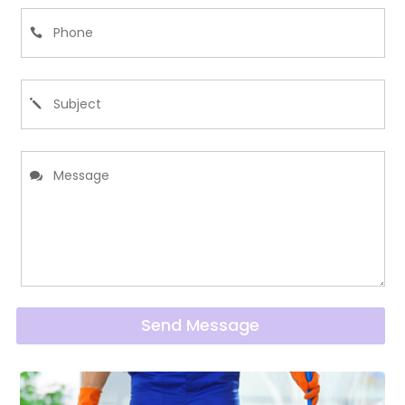
Send Message